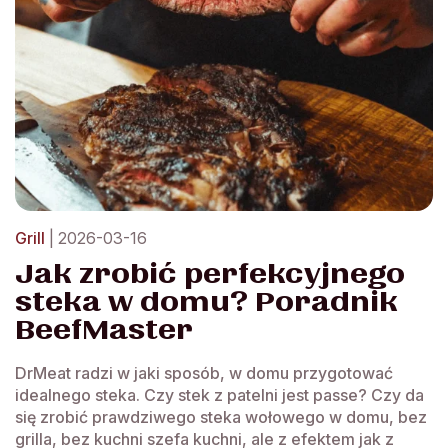
Grill
| 2026-03-16
Jak zrobić perfekcyjnego
steka w domu? Poradnik
BeefMaster
DrMeat radzi w jaki sposób, w domu przygotować
idealnego steka. Czy stek z patelni jest passe? Czy da
się zrobić prawdziwego steka wołowego w domu, bez
grilla, bez kuchni szefa kuchni, ale z efektem jak z