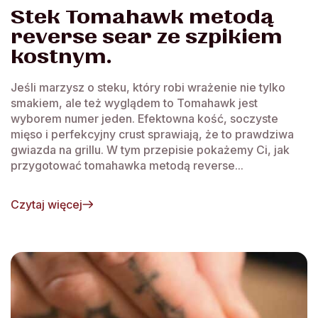
Stek Tomahawk metodą
reverse sear ze szpikiem
kostnym.
Jeśli marzysz o steku, który robi wrażenie nie tylko
smakiem, ale też wyglądem to Tomahawk jest
wyborem numer jeden. Efektowna kość, soczyste
mięso i perfekcyjny crust sprawiają, że to prawdziwa
gwiazda na grillu. W tym przepisie pokażemy Ci, jak
przygotować tomahawka metodą reverse...
Czytaj więcej