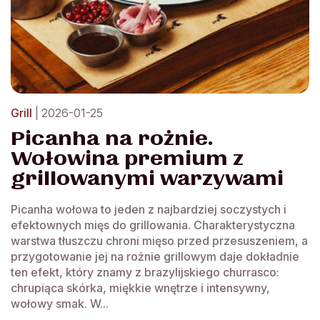
Grill
| 2026-01-25
Picanha na rożnie.
Wołowina premium z
grillowanymi warzywami
Picanha wołowa to jeden z najbardziej soczystych i
efektownych mięs do grillowania. Charakterystyczna
warstwa tłuszczu chroni mięso przed przesuszeniem, a
przygotowanie jej na rożnie grillowym daje dokładnie
ten efekt, który znamy z brazylijskiego churrasco:
chrupiąca skórka, miękkie wnętrze i intensywny,
wołowy smak. W...