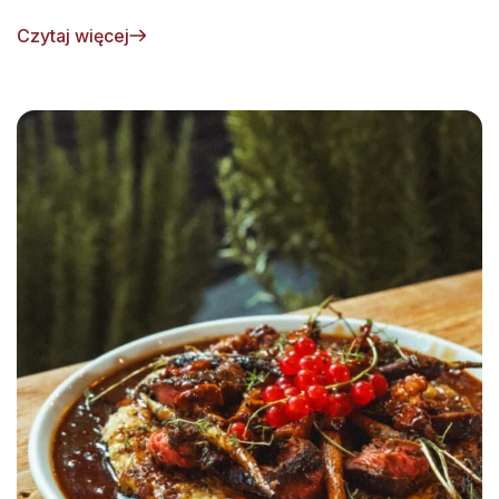
Czytaj więcej