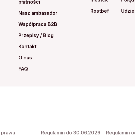
płatności
Rostbef
Udzie
Nasz ambasador
Współpraca B2B
Przepisy / Blog
Kontakt
O nas
FAQ
e prawa
Regulamin do 30.06.2026
Regulamin o