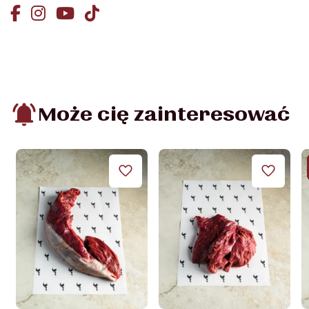
Może cię zainteresować