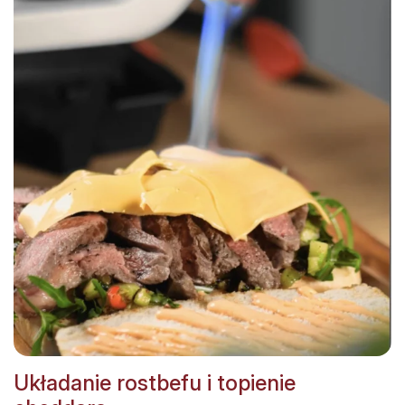
Układanie rostbefu i topienie