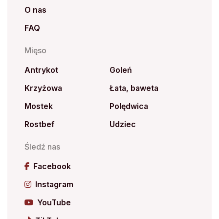
O nas
FAQ
Mięso
Antrykot
Goleń
Krzyżowa
Łata, baweta
Mostek
Polędwica
Rostbef
Udziec
Śledź nas
Facebook
Instagram
YouTube