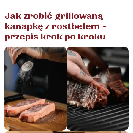
Jak zrobić grillowaną
kanapkę z rostbefem –
przepis krok po kroku