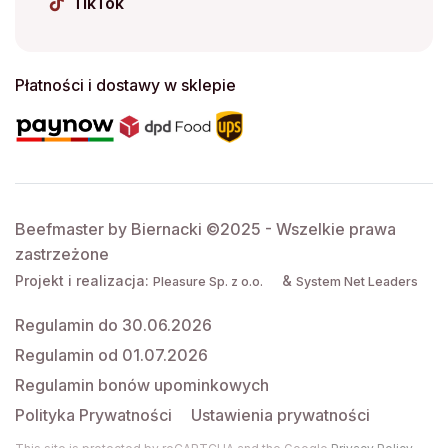
TikTok
Płatności i dostawy w sklepie
Beefmaster by Biernacki ©2025 - Wszelkie prawa
zastrzeżone
Projekt i realizacja:
&
Pleasure Sp. z o.o.
System Net Leaders
Regulamin do 30.06.2026
Regulamin od 01.07.2026
Regulamin bonów upominkowych
Polityka Prywatności
Ustawienia prywatności