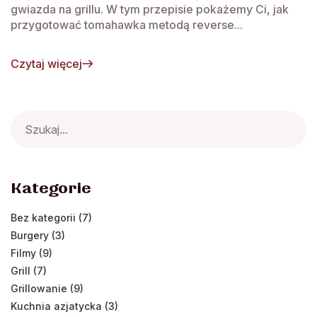
gwiazda na grillu. W tym przepisie pokażemy Ci, jak
przygotować tomahawka metodą reverse...
Czytaj więcej
Search
for:
Kategorie
Bez kategorii (7)
Burgery (3)
Filmy (9)
Grill (7)
Grillowanie (9)
Kuchnia azjatycka (3)