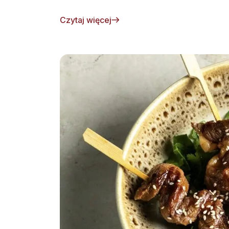
Czytaj więcej