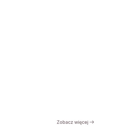
Zobacz więcej