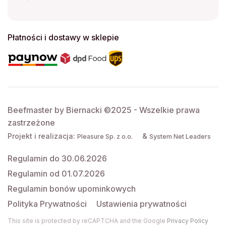
Płatności i dostawy w sklepie
Beefmaster by Biernacki ©2025 - Wszelkie prawa
zastrzeżone
Projekt i realizacja:
&
Pleasure Sp. z o.o.
System Net Leaders
Regulamin do 30.06.2026
Regulamin od 01.07.2026
Regulamin bonów upominkowych
Polityka Prywatności
Ustawienia prywatności
This site is protected by reCAPTCHA and the Google
Privacy Policy