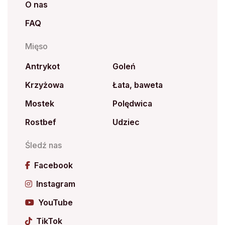
O nas
FAQ
Mięso
Antrykot
Goleń
Krzyżowa
Łata, baweta
Mostek
Polędwica
Rostbef
Udziec
Śledź nas
Facebook
Instagram
YouTube
TikTok