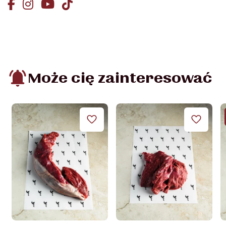
Może cię zainteresować