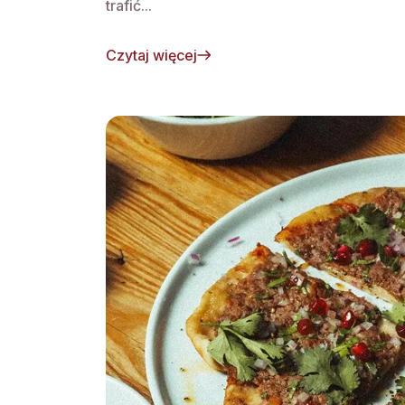
trafić...
Czytaj więcej