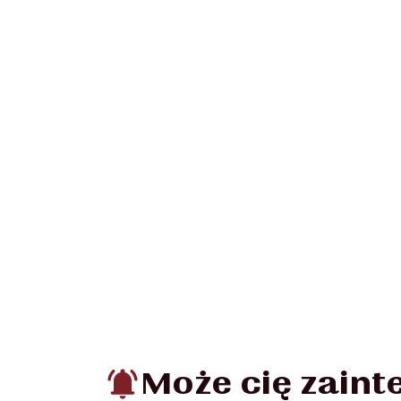
Może cię zain