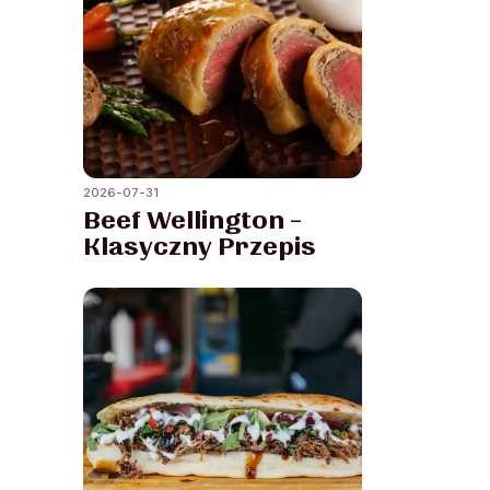
2026-07-31
Beef Wellington –
Klasyczny Przepis