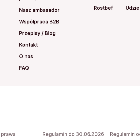
Rostbef
Udzie
Nasz ambasador
Współpraca B2B
Przepisy / Blog
Kontakt
O nas
FAQ
e prawa
Regulamin do 30.06.2026
Regulamin o