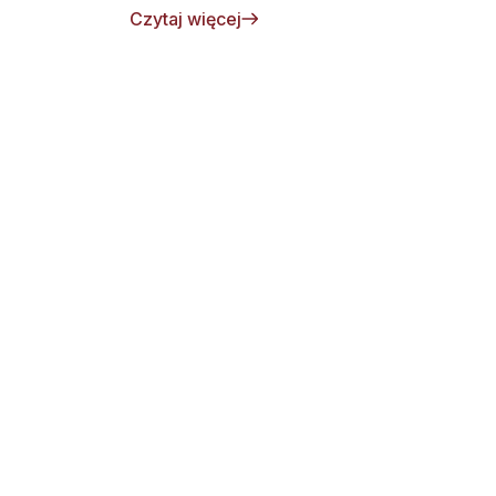
Czytaj więcej