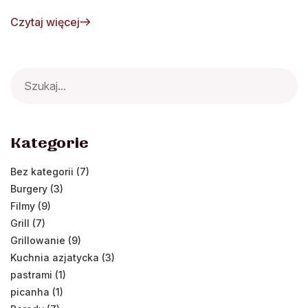
Czytaj więcej
Search
for:
Kategorie
Bez kategorii (7)
Burgery (3)
Filmy (9)
Grill (7)
Grillowanie (9)
Kuchnia azjatycka (3)
pastrami (1)
picanha (1)