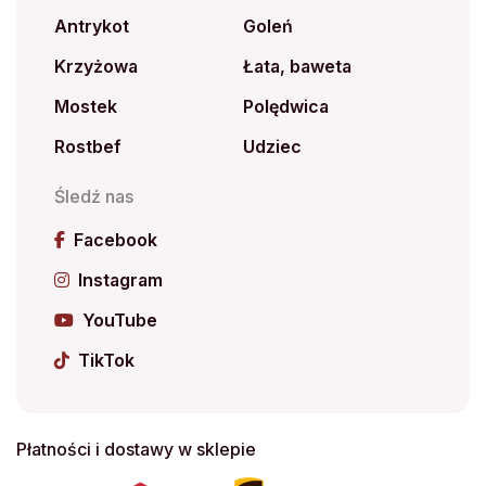
Antrykot
Goleń
Krzyżowa
Łata, baweta
Mostek
Polędwica
Rostbef
Udziec
Śledź nas
Facebook
Instagram
YouTube
TikTok
Płatności i dostawy w sklepie