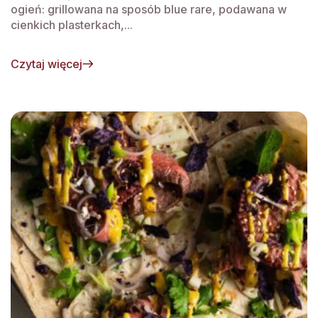
ogień: grillowana na sposób blue rare, podawana w
cienkich plasterkach,...
Czytaj więcej