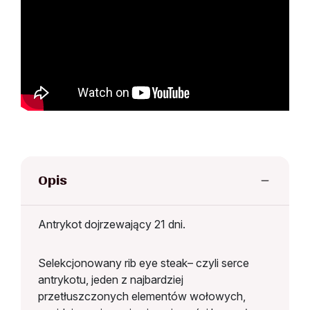
Opis
Antrykot dojrzewający 21 dni.
Selekcjonowany rib eye steak– czyli serce
antrykotu, jeden z najbardziej
przetłuszczonych elementów wołowych,