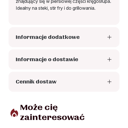
znajdujący się w piersiowej części kręgosłupa.
Idealny na steki, stir fry i do grillowania.
Informacje dodatkowe
Informacje o dostawie
Cennik dostaw
Może cię
zainteresować