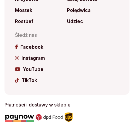
Mostek
Polędwica
Rostbef
Udziec
Śledź nas
Facebook
Instagram
YouTube
TikTok
Płatności i dostawy w sklepie