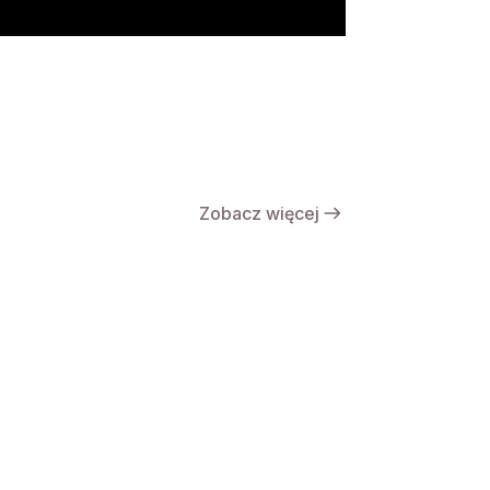
Zobacz więcej