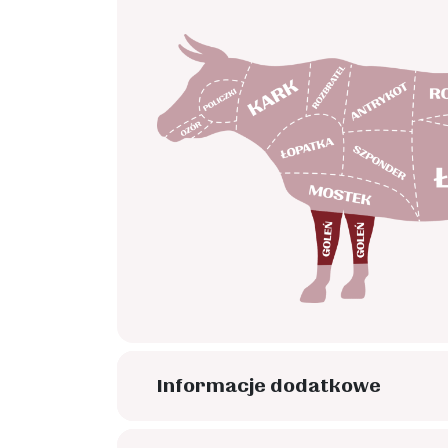
Informacje dodatkowe