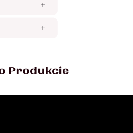
 o Produkcie