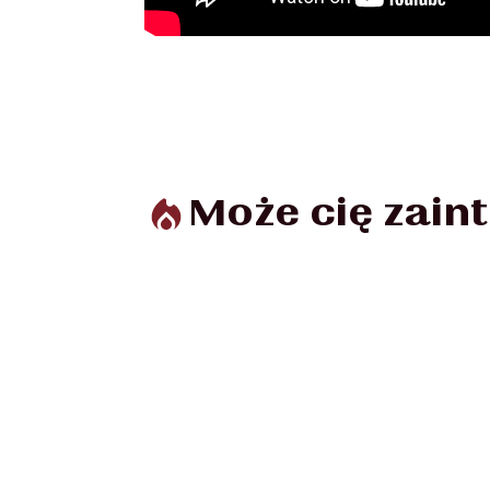
Może cię zai