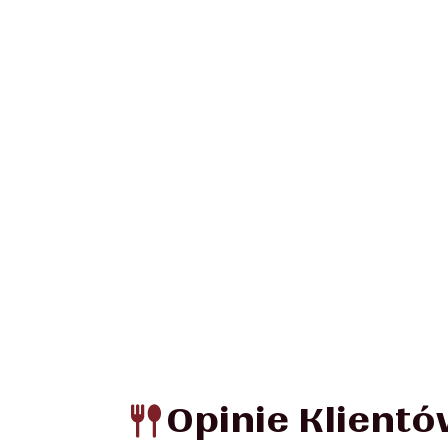
Opinie Klientó